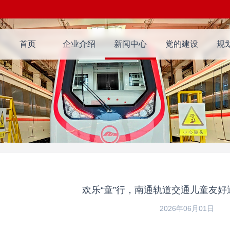
首页
企业介绍
新闻中心
党的建设
规
欢乐“童”行，南通轨道交通儿童友
2026年06月01日