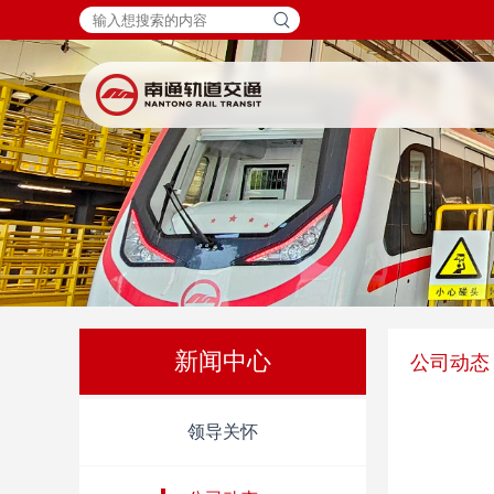
新闻中心
公司动态
领导关怀