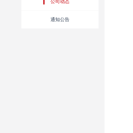
公司动态
通知公告