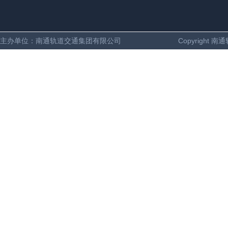
主办单位：南通轨道交通集团有限公司
Copyright 南