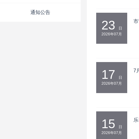
通知公告
23
市
日
2026年07月
17
7
日
2026年07月
15
乐
日
2026年07月