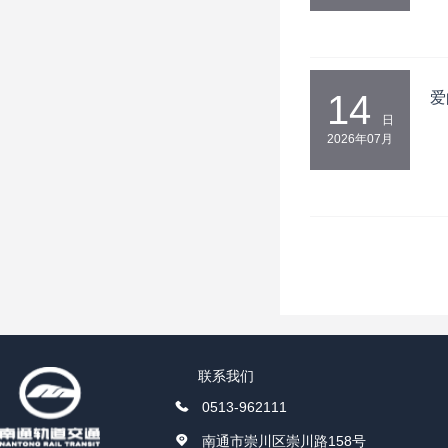
14
爱
日
2026年07月
联系我们
0513-962111
南通市崇川区崇川路158号