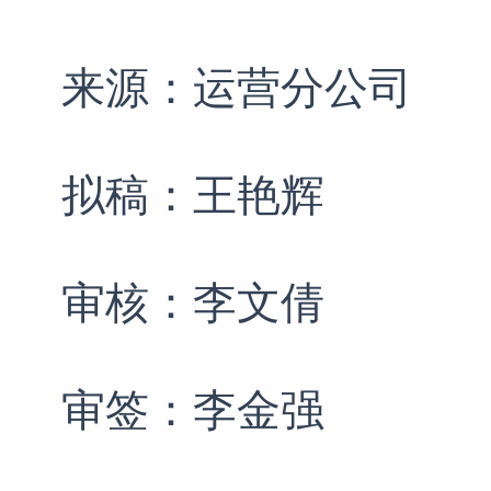
来源：运营分公司
拟稿：王艳辉
审核：李文倩
审签：李金强