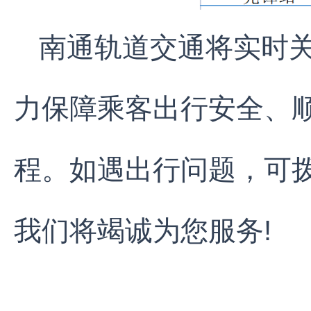
南通轨道交通将实时
力保障乘客出行安全、
程。如遇出行问题，可拨打
我们将竭诚为您服务!