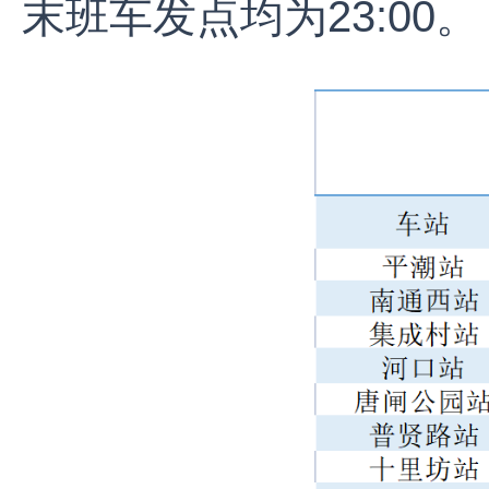
末班车发点均为23:00。