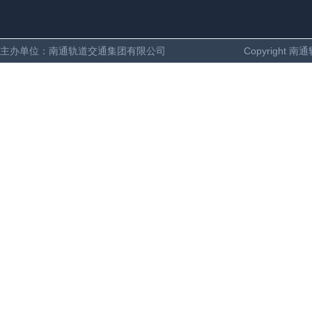
主办单位：南通轨道交通集团有限公司
Copyright 南