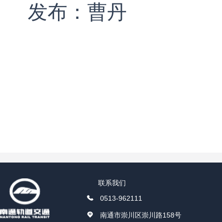
发布：曹丹
联系我们
0513-962111
南通市崇川区崇川路158号