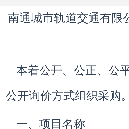
南通城市轨道交通有限公
本着公开、公正、公
公开询价方式组织采购
一、项目名称