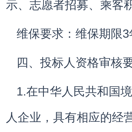
示、志愿者招募、乘客
维保要求：维保期限
四、投标人资格审核
1.在中华人民共和国
人企业，具有相应的经