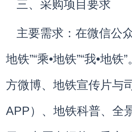
三、采购项目要求
主要需求：在微信公众
地铁”“乘•地铁”“我•地
方微博、地铁宣传片与司
APP）、地铁科普、全