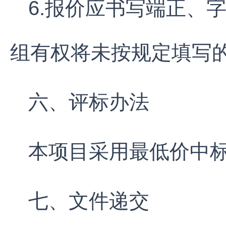
6.报价应书写端正、
组有权将未按规定填写
六、评标办法
本项目采用最低价中
七、文件递交