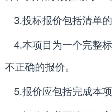
3.投标报价包括清单
4.本项目为一个完整
不正确的报价。
5.报价应包括完成本