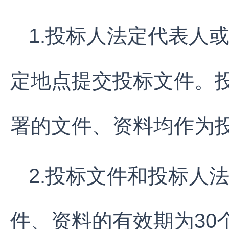
1.投标人法定代表人
定地点提交投标文件。
署的文件、资料均作为
2.投标文件和投标人
件、资料的有效期为30