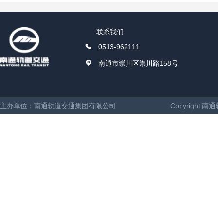
联系我们
0513-962111
南通市崇川区崇川路158号
主办单位：南通轨道交通集团有限公司
Copyright 南