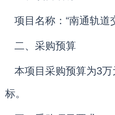
项目名称：“南通轨道
二、采购预算
本项目采购预算为3
标。