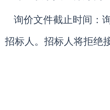
询价文件截止时间：
招标人。招标人将拒绝