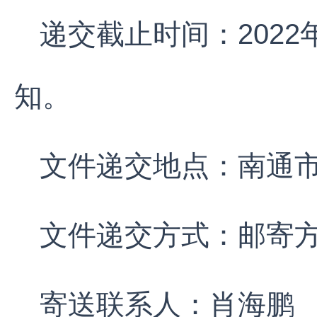
递交截止时间：2022
知。
文件递交地点：南通市
文件递交方式：邮寄
寄送联系人：肖海鹏 电话