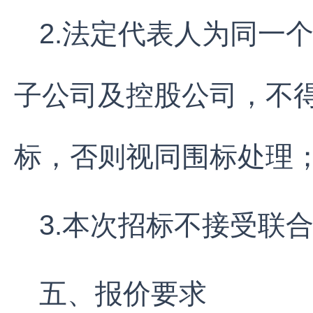
2.法定代表人为同一
子公司及控股公司，不
标，否则视同围标处理
3.本次招标不接受联
五、报价要求