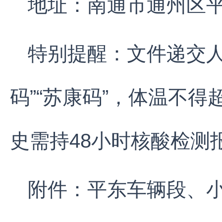
地址：南通市通州区
特别提醒：文件递交人
码”“苏康码”，体温不得
史需持48小时核酸检测
附件：平东车辆段、