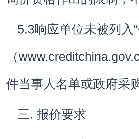
5.3响应单位未被列入
（www.creditchin
件当事人名单或政府采
三. 报价要求