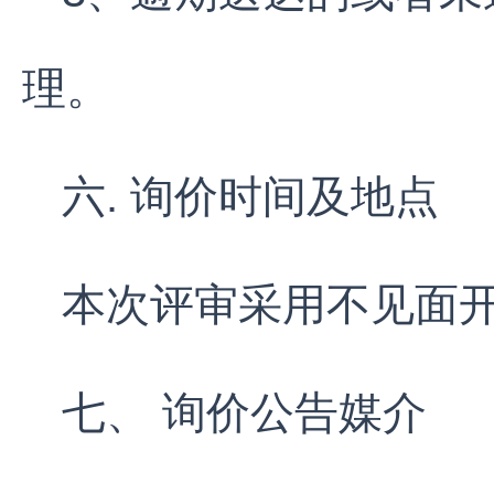
理。
六. 询价时间及地点
本次评审采用不见面
七、 询价公告媒介