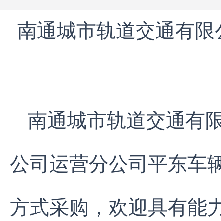
南通城市轨道交通有限
南通城市轨道交通有
公司运营分公司平东车
方式采购，欢迎具有能