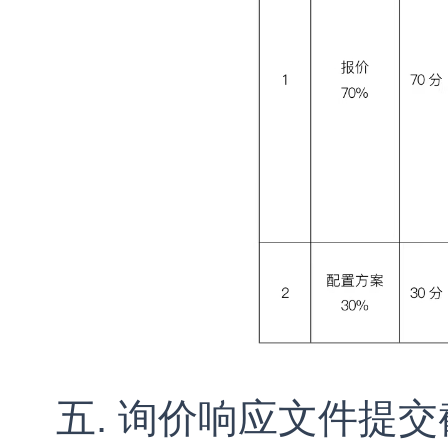
五. 询价响应文件提