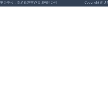
主办单位：南通轨道交通集团有限公司
Copyright 南