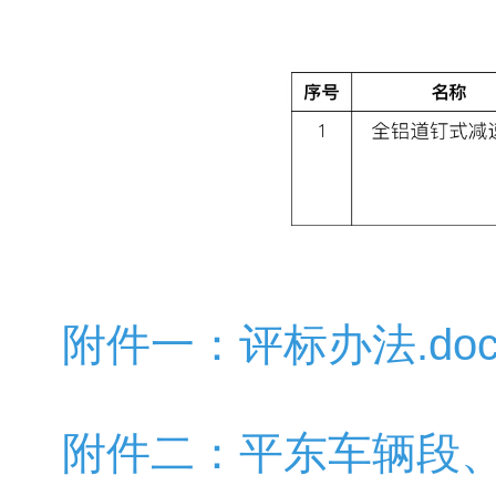
附件一：评标办法.doc
附件二：平东车辆段、