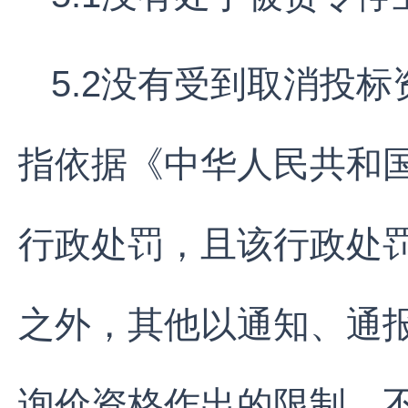
5.2没有受到取消投
指依据《中华人民共和
行政处罚，且该行政处
之外，其他以通知、通
询价资格作出的限制，不