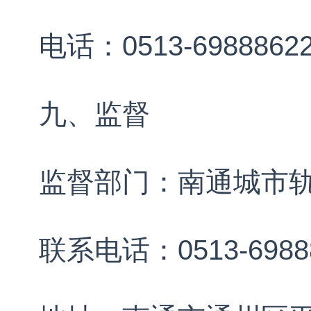
电话：0513-6988862
九、监督
监督部门：南通城市
联系电话：0513-6988