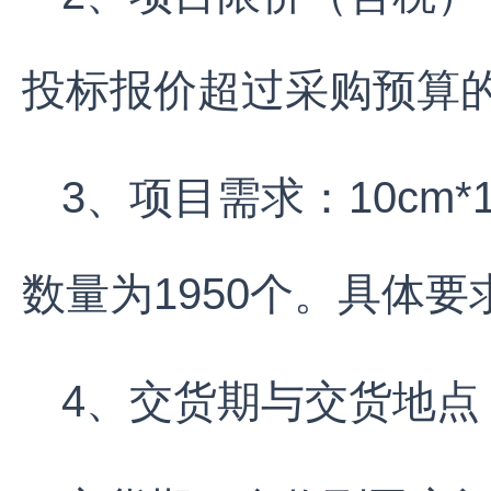
投标报价超过采购预算
3、项目需求：10cm
数量为1950个。具体
4、交货期与交货地点