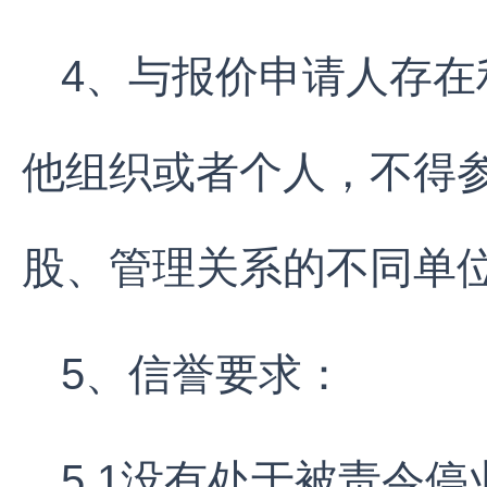
4、与报价申请人存
他组织或者个人，不得
股、管理关系的不同单
5、信誉要求：
5.1没有处于被责令