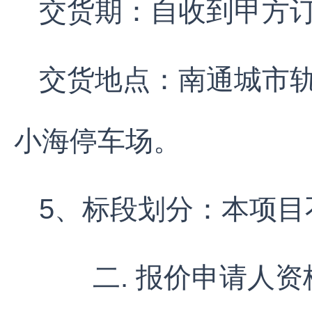
交货期：自收到甲方订
交货地点：南通城市
小海停车场。
5、标段划分：本项目
二. 报价申请人资