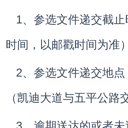
1、参选文件递交截止时
时间，以邮戳时间为准
2、参选文件递交地
（凯迪大道与五平公路
3、逾期送达的或者