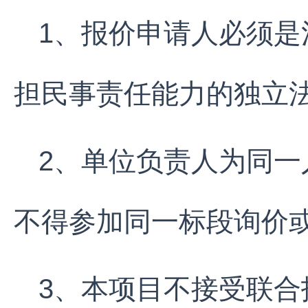
1、报价申请人必须
担民事责任能力的独立
2、单位负责人为同
不得参加同一标段询价
3、本项目不接受联合