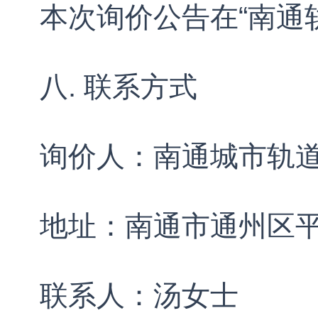
本次询价公告在“南通
八. 联系方式
询价人：南通城市轨
地址：南通市通州区
联系人：汤女士