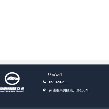
联系我们
0513-962111
南通市崇川区崇川路158号