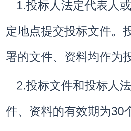
1.投标人法定代表人
定地点提交投标文件。
署的文件、资料均作为
2.投标文件和投标人
件、资料的有效期为30