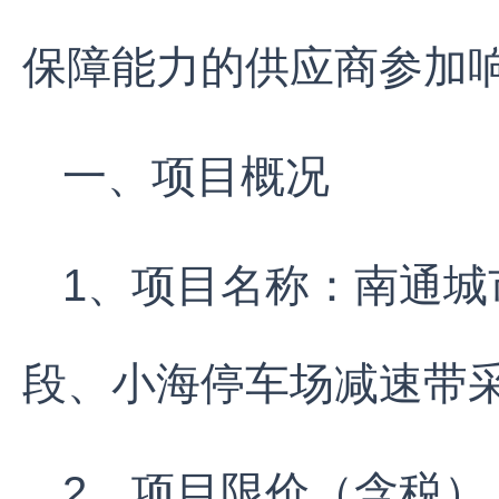
保障能力的供应商参加
一、项目概况
1、项目名称：南通
段、小海停车场减速带
2、项目限价（含税）