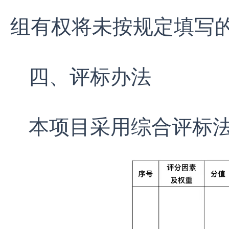
组有权将未按规定填写
四、评标办法
本项目采用综合评标