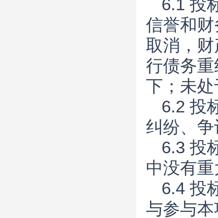
6.1
信誉和财
取消，财
行债务重
下；未处
6.2
纠纷、争
6.3
中没有重
6.4
与参与本