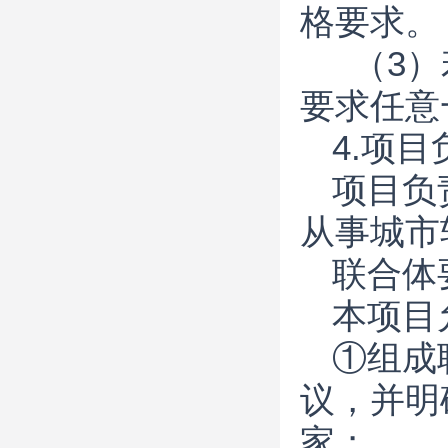
格要求。
（3）
要求任意
4.项
项目负
从事城市
联合体
本项目
①组成
议，并明
家；