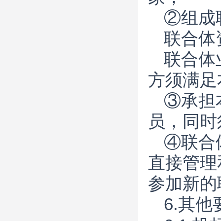
②组成
联合体
联合体
方须满足
③承担
员，同时
④联合
直接管理
参加新的
6.
其他