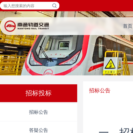
首页
招标公告
招标投标
招标公告
一、招
答疑公告