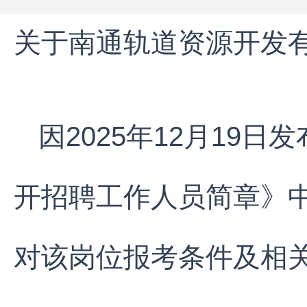
关于南通轨道资源开发
因2025年12月19
开招聘工作人员简章》
对该岗位报考条件及相