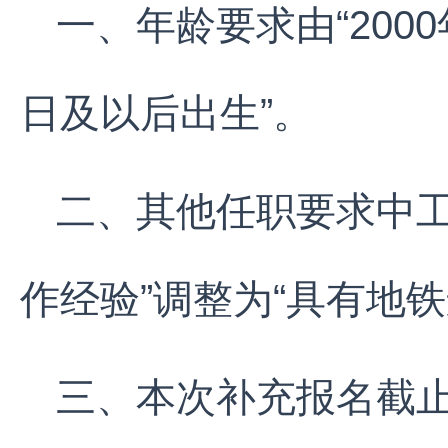
一、年龄要求由“2000
日及以后出生”。
二、其他任职要求中工
作经验”调整为“具有地
三、本次补充报名截止时