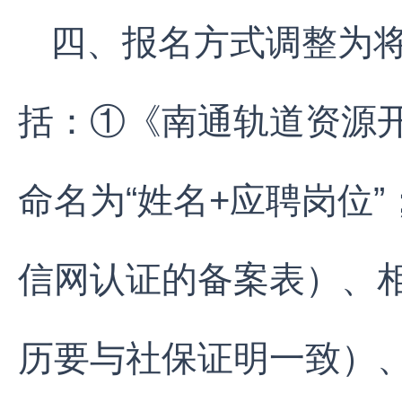
四、报名方式调整为
括：①《南通轨道资源
命名为“姓名+应聘岗位
信网认证的备案表）、
历要与社保证明一致）