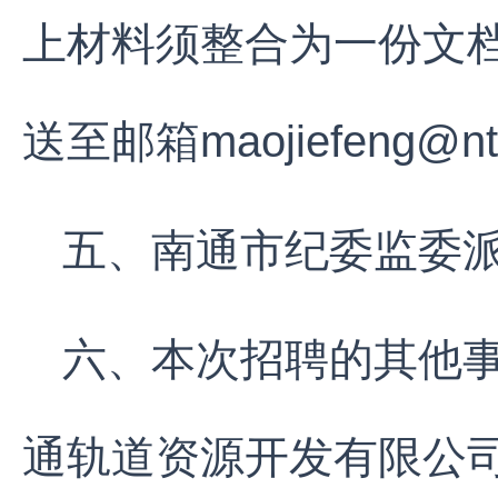
上材料须整合为一份文档
送至邮箱maojiefeng@ntr
五、南通市纪委监委派驻
六、本次招聘的其他事项
通轨道资源开发有限公