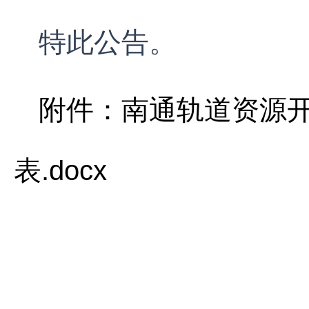
特此公告。
附件：南通轨道资源
表.docx