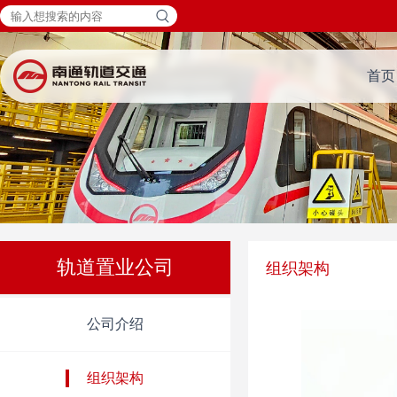
首页
轨道置业公司
组织架构
公司介绍
组织架构