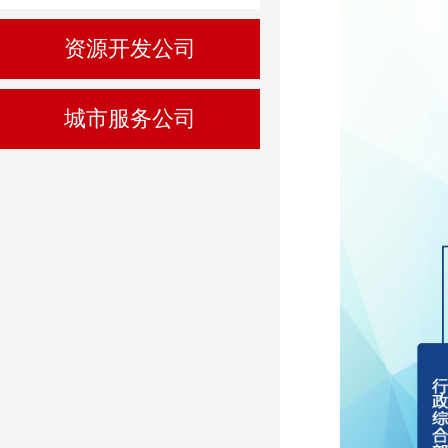
资源开发公司
城市服务公司