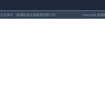
主办单位：南通轨道交通集团有限公司
Copyright 南