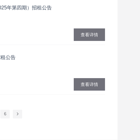
025年第四期）招租公告
查看详情
招租公告
查看详情
6