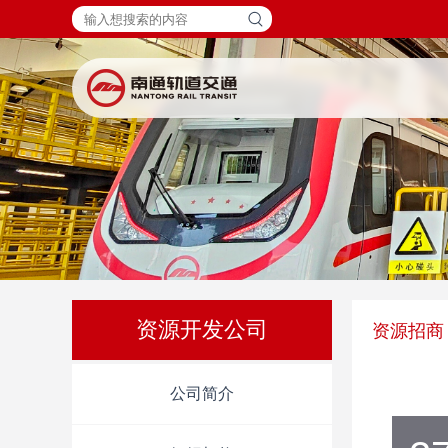
资源开发公司
资源招商
公司简介