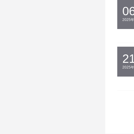
0
2025
2
2025