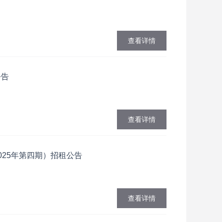
查看详情
公告
查看详情
025年第四期）招租公告
查看详情